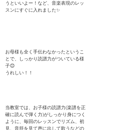
うといいよー！など、音楽表現のレッ
スンにすぐに入れました✨
お母様も全く手伝わなかったというこ
とで、しっかり読譜力がついている様
子😊
うれしい！！
当教室では、お子様の読譜力(楽譜を正
確に読んで弾く力)がしっかり身につく
ように、毎回のレッスンでリズム、初
見、音符を見て声に出して歌うなどの