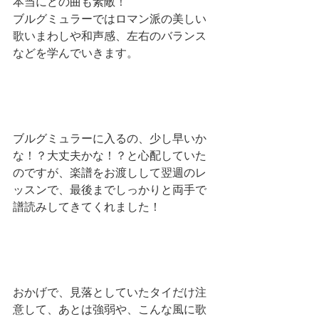
本当にどの曲も素敵！
ブルグミュラーではロマン派の美しい
歌いまわしや和声感、左右のバランス
などを学んでいきます。
ブルグミュラーに入るの、少し早いか
な！？大丈夫かな！？と心配していた
のですが、楽譜をお渡しして翌週のレ
ッスンで、最後までしっかりと両手で
譜読みしてきてくれました！
おかげで、見落としていたタイだけ注
意して、あとは強弱や、こんな風に歌