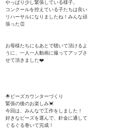
やっぱり少し緊張している様子。
コンクールを控えている子たちは良い
リハーサルになりましたね！みんな頑
張った👏
お母様たちにもあとで聴いて頂けるよ
うに、一人一人動画に撮ってアップさ
せて頂きました❤️
🌟ビーズカウンターづくり
緊張の後のお楽しみ💓
今回は、みんなで工作をしました！
好きなビーズを選んで、針金に通して
ぐるぐる巻いて完成！