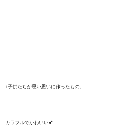
↑子供たちが思い思いに作ったもの。
カラフルでかわいい💕