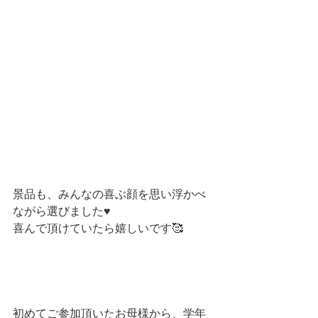
景品も、みんなの喜ぶ顔を思い浮かべ
ながら選びました♥︎
喜んで頂けていたら嬉しいです🥰
初めてご参加頂いたお母様から、学年