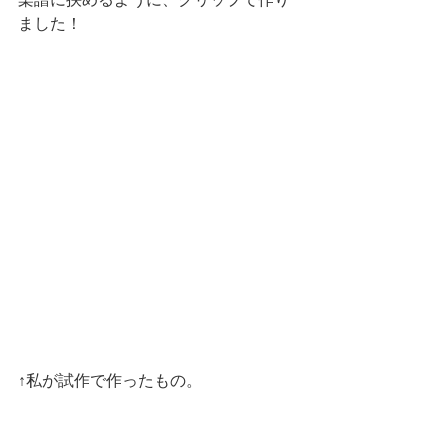
ました！
↑私が試作で作ったもの。