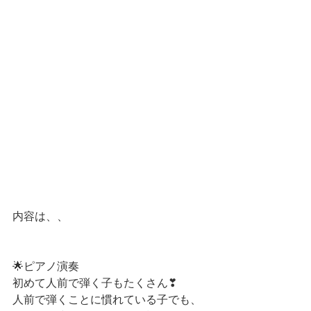
内容は、、
🌟ピアノ演奏
初めて人前で弾く子もたくさん❣
人前で弾くことに慣れている子でも、