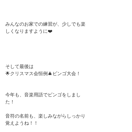
みんなのお家での練習が、少しでも楽
しくなりますように❤️
そして最後は
🌟クリスマス会恒例🎄ビンゴ大会！
今年も、音楽用語でビンゴをしまし
た！
音符の名前も、楽しみながらしっかり
覚えようね！！