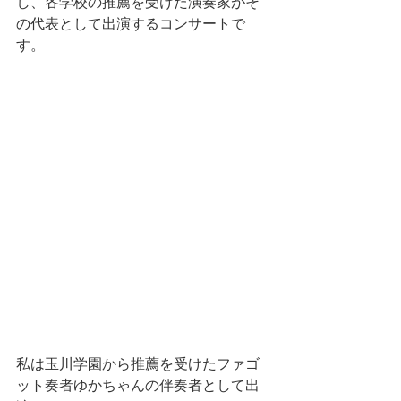
し、各学校の推薦を受けた演奏家がそ
の代表として出演するコンサートで
す。
私は玉川学園から推薦を受けたファゴ
ット奏者ゆかちゃんの伴奏者として出