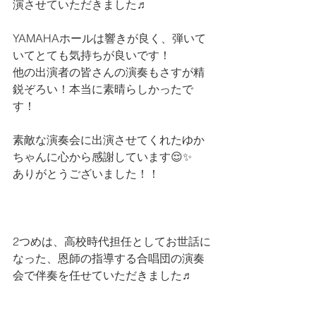
演させていただきました♬
YAMAHAホールは響きが良く、弾いて
いてとても気持ちが良いです！
他の出演者の皆さんの演奏もさすが精
鋭ぞろい！本当に素晴らしかったで
す！
素敵な演奏会に出演させてくれたゆか
ちゃんに心から感謝しています😌✨
ありがとうございました！！ 
2つめは、高校時代担任としてお世話に
なった、恩師の指導する合唱団の演奏
会で伴奏を任せていただきました♬