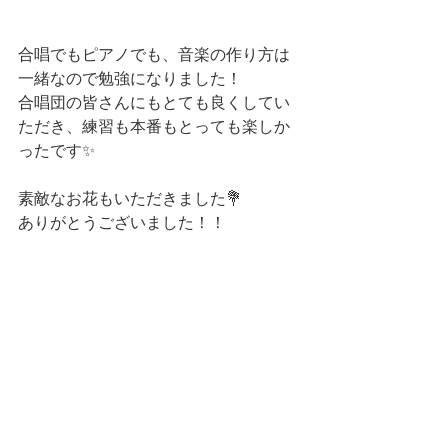
合唱でもピアノでも、音楽の作り方は
一緒なので勉強になりました！
合唱団の皆さんにもとても良くしてい
ただき、練習も本番もとっても楽しか
ったです✨
素敵なお花もいただきました💐
ありがとうございました！！