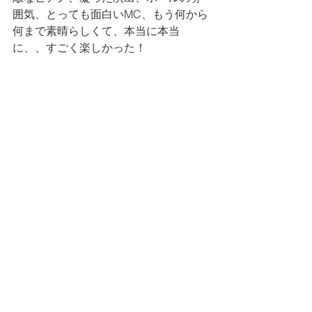
囲気、とっても面白いMC、もう何から
何まで素晴らしくて、本当に本当
に、、すごく楽しかった！