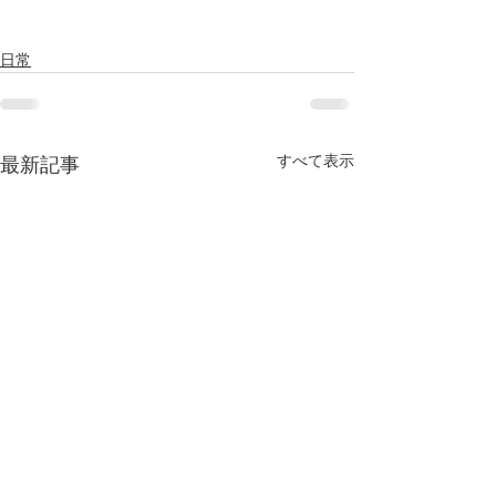
日常
すべて表示
最新記事