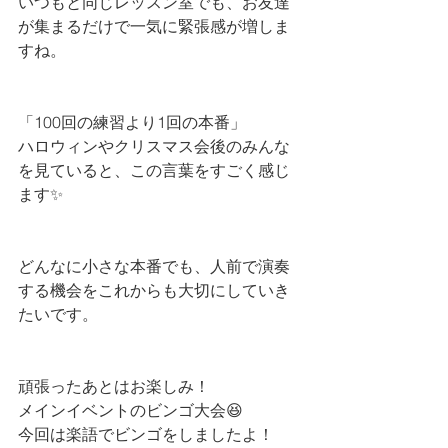
いつもと同じレッスン室でも、お友達
が集まるだけで一気に緊張感が増しま
すね。 
「100回の練習より1回の本番」
ハロウィンやクリスマス会後のみんな
を見ていると、この言葉をすごく感じ
ます✨
どんなに小さな本番でも、人前で演奏
する機会をこれからも大切にしていき
たいです。
頑張ったあとはお楽しみ！
メインイベントのビンゴ大会😆 
今回は楽語でビンゴをしましたよ！ 