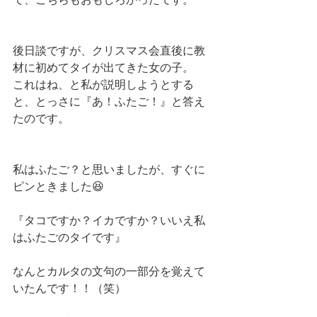
後日談ですが、クリスマス会直後に教
材に初めてタイが出てきた女の子。
これはね、と私が説明しようとする
と、とっさに『あ！ふたご！』と答え
たのです。
私はふたご？と思いましたが、すぐに
ピンときました😆
『タコですか？イカですか？いいえ私
はふたごのタイです』
なんとカルタの文句の一部分を覚えて
いたんです！！（笑） 